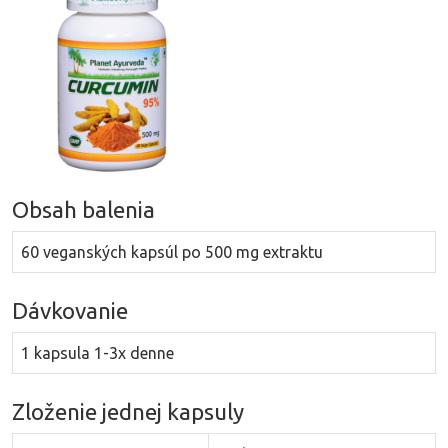
Obsah balenia
60 veganských kapsúl po 500 mg extraktu
Dávkovanie
1 kapsula 1-3x denne
Zloženie jednej kapsuly